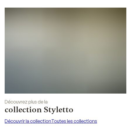
02
Découvrez plus de la
collection Styletto
Découvrir la collection
Toutes les collections
Découvrir la collection
Toutes les collections