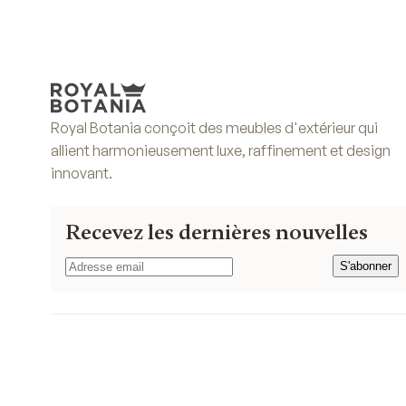
Royal Botania conçoit des meubles d'extérieur qui
allient harmonieusement luxe, raffinement et design
innovant.
Recevez les dernières nouvelles
S'abonner
S'abonner