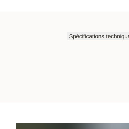
Spécifications techniqu
Spécifications techniqu