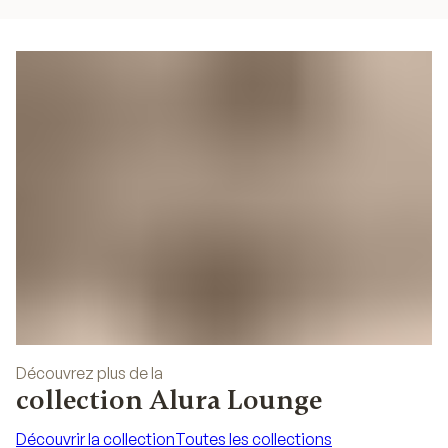
Découvrez plus de la
collection Alura Lounge
Découvrir la collection
Toutes les collections