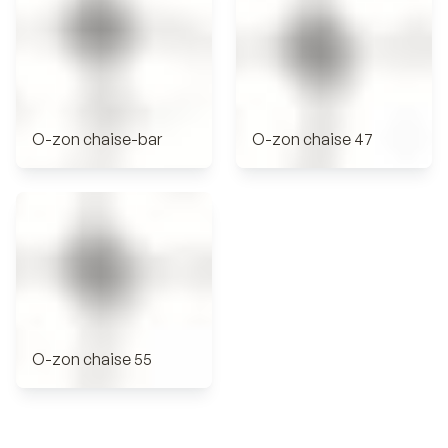
O-zon chaise-bar
O-zon chaise 47
O-zon chaise 55