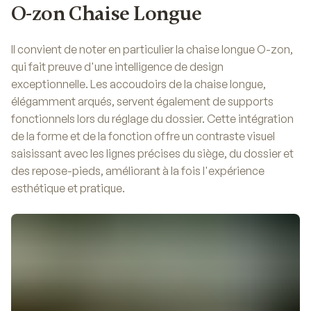
O-zon Chaise Longue
Il convient de noter en particulier la chaise longue O-zon,
qui fait preuve d'une intelligence de design
exceptionnelle. Les accoudoirs de la chaise longue,
élégamment arqués, servent également de supports
fonctionnels lors du réglage du dossier. Cette intégration
de la forme et de la fonction offre un contraste visuel
saisissant avec les lignes précises du siège, du dossier et
des repose-pieds, améliorant à la fois l'expérience
esthétique et pratique.