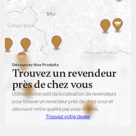
Découvrez Nos Produits
Trouvez un revendeur
près de chez vous
Utilisez notre outil de localisation de revendeurs
pour trouver un revendeur près de chez vous et
découvrir notre qualité par vous-même.
Trouvez votre dealer
Trouvez votre dealer