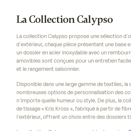
La Collection Calypso
La collection Calypso propose une sélection d'o
d'extérieur, chaque pièce présentant une base e
un dossier en acier inoxydable avec un rembour
amovibles sont conçues pour un entretien facile,
et le rangement saisonnier.
Disponible dans une large gamme de textiles, la 
nombreuses options de personnalisation des cou
n'importe quelle humeur ou style. De plus, la co
de tissage « Kris Kross », fabriqué à partir de fi
l'extérieur, offrant un choix entre des dossiers ti