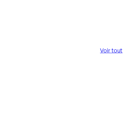
Voir tout
Voir tout