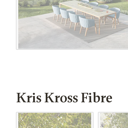
Kris Kross Fibre