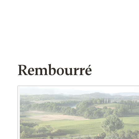
Rembourré