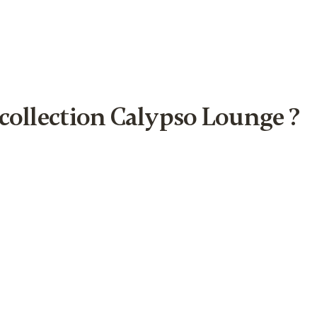
a collection Calypso Lounge ?