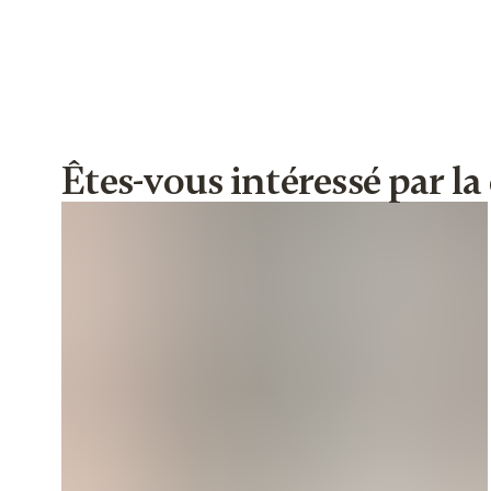
Êtes-vous intéressé par l