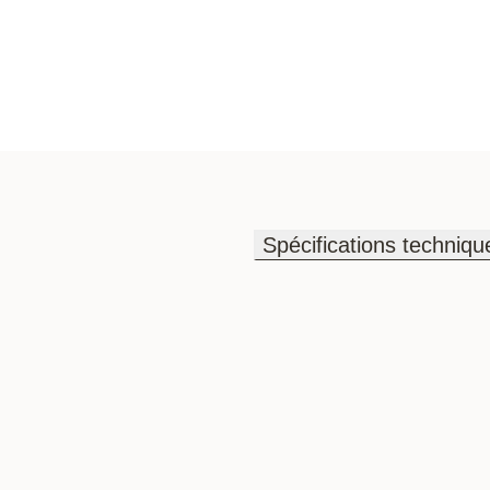
Spécifications techniqu
Spécifications techniqu