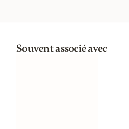
Souvent associé avec