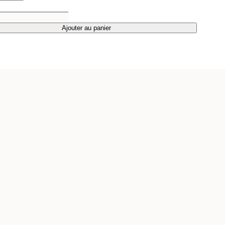
Ajouter au panier
Ajouter au panier