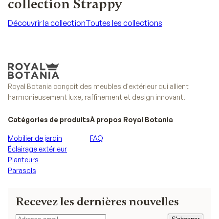
collection Strappy
Découvrir la collection
Toutes les collections
Découvrir la collection
Toutes les collections
Royal Botania conçoit des meubles d'extérieur qui allient
harmonieusement luxe, raffinement et design innovant.
Catégories de produits
À propos Royal Botania
Mobilier de jardin
FAQ
Éclairage extérieur
Planteurs
Parasols
Recevez les dernières nouvelles