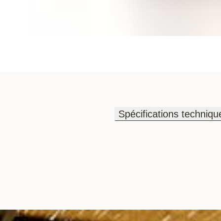
Spécifications techniqu
Spécifications techniqu