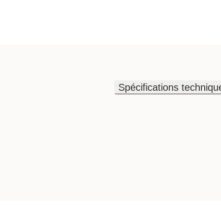
Spécifications techniqu
Spécifications techniqu