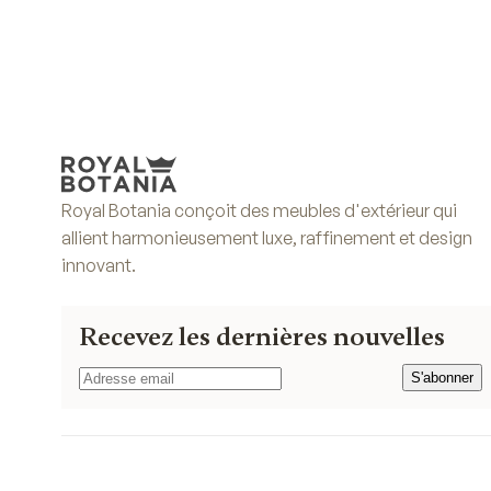
Royal Botania conçoit des meubles d'extérieur qui
allient harmonieusement luxe, raffinement et design
innovant.
Recevez les dernières nouvelles
S'abonner
S'abonner