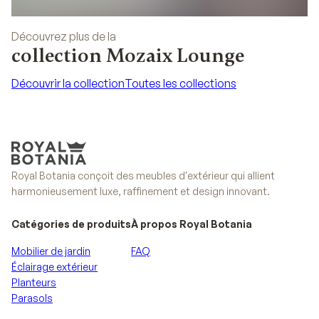
Découvrez plus de la
collection Mozaix Lounge
Découvrir la collection
Toutes les collections
Découvrir la collection
Toutes les collections
Royal Botania conçoit des meubles d'extérieur qui allient
harmonieusement luxe, raffinement et design innovant.
Catégories de produits
À propos Royal Botania
Mobilier de jardin
FAQ
Éclairage extérieur
Planteurs
Parasols