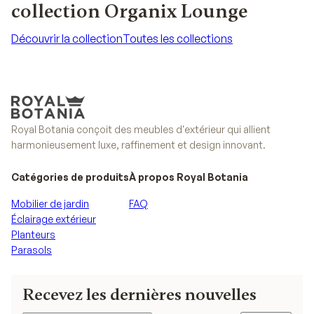
collection Organix Lounge
Découvrir la collection
Toutes les collections
Découvrir la collection
Toutes les collections
Royal Botania conçoit des meubles d'extérieur qui allient
harmonieusement luxe, raffinement et design innovant.
Catégories de produits
À propos Royal Botania
Mobilier de jardin
FAQ
Éclairage extérieur
Planteurs
Parasols
Recevez les dernières nouvelles