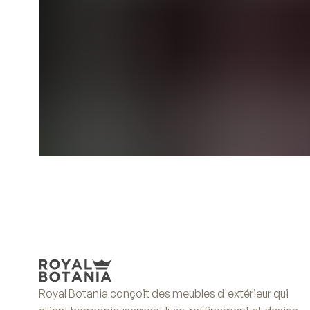
Royal Botania conçoit des meubles d'extérieur qui