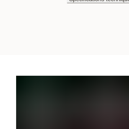
Spécifications techniqu