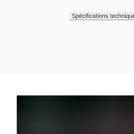
Spécifications techniqu
Spécifications techniqu