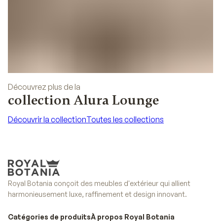
Découvrez plus de la
collection Alura Lounge
Découvrir la collection
Toutes les collections
Découvrir la collection
Toutes les collections
Royal Botania conçoit des meubles d'extérieur qui allient
harmonieusement luxe, raffinement et design innovant.
Catégories de produits
À propos Royal Botania