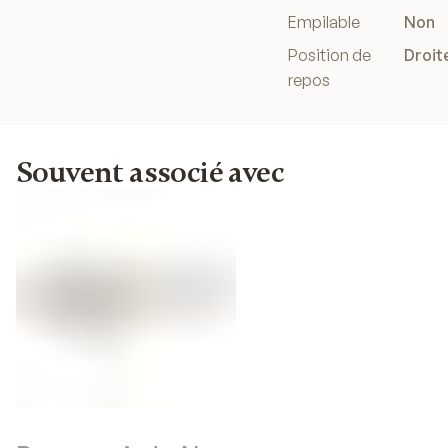
Empilable
Non
Position de
Droit
repos
Souvent associé avec