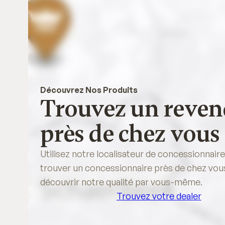
Découvrez Nos Produits
Trouvez un reven
près de chez vous
Utilisez notre localisateur de concessionnair
trouver un concessionnaire près de chez vou
découvrir notre qualité par vous-même.
Trouvez votre dealer
Trouvez votre dealer