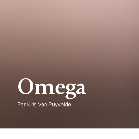
Omega
Par Kris Van Puyvelde