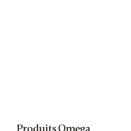
Produits Omega