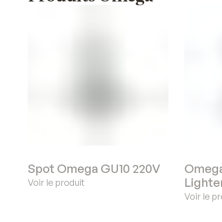
Spot Omega GU10 220V
Omeg
Lighte
Voir le produit
Voir le p