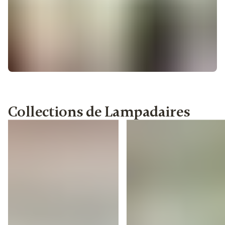
Collections de Lampadaires