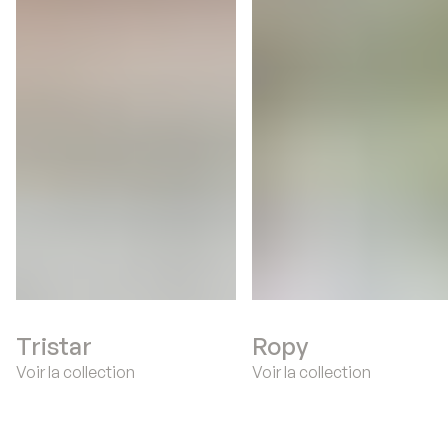
Tristar
Ropy
Voir la collection
Voir la collection