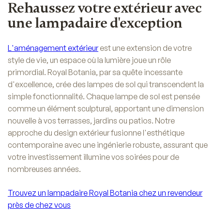
Rehaussez votre extérieur avec
une lampadaire d'exception
L'aménagement extérieur
est une extension de votre
style de vie, un espace où la lumière joue un rôle
primordial. Royal Botania, par sa quête incessante
d'excellence, crée des lampes de sol qui transcendent la
simple fonctionnalité. Chaque lampe de sol est pensée
comme un élément sculptural, apportant une dimension
nouvelle à vos terrasses, jardins ou patios. Notre
approche du design extérieur fusionne l'esthétique
contemporaine avec une ingénierie robuste, assurant que
votre investissement illumine vos soirées pour de
nombreuses années.
Trouvez un lampadaire Royal Botania chez un revendeur
près de chez vous