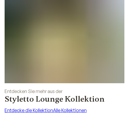
Entdecken Sie mehr aus der
Styletto Lounge Kollektion
Entdecke die Kollektion
Alle Kollektionen
Entdecke die Kollektion
Alle Kollektionen