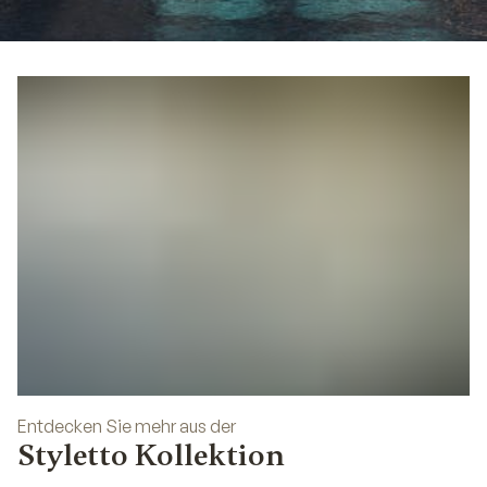
02
Entdecken Sie mehr aus der
Styletto Kollektion