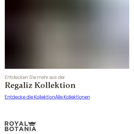
Entdecken Sie mehr aus der
Regaliz Kollektion
Entdecke die Kollektion
Alle Kollektionen
Entdecke die Kollektion
Alle Kollektionen