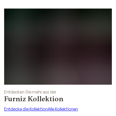
Entdecken Sie mehr aus der
Furniz Kollektion
Entdecke die Kollektion
Alle Kollektionen
Entdecke die Kollektion
Alle Kollektionen