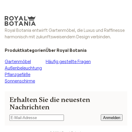
Royal Botania entwirft Gartenmöbel, die Luxus und Raffinesse
harmonisch mit zukunftsweisendem Design verbinden.
Produktkategorien
Über Royal Botania
Gartenmöbel
Häufig gestellte Fragen
Außenbeleuchtung
Pflanzgefäße
Sonnenschirme
Erhalten Sie die neuesten
Nachrichten
Anmelden
Anmelden