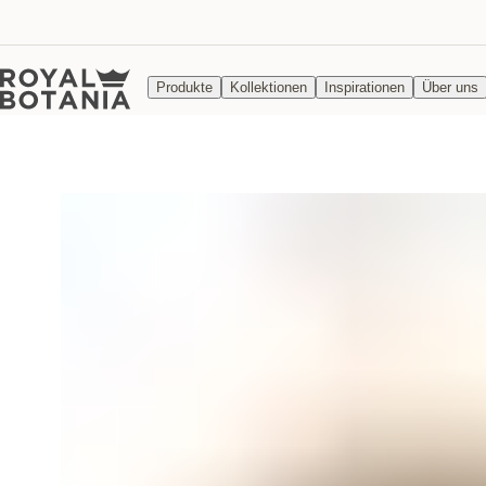
Produkte
Kollektionen
Inspirationen
Über uns