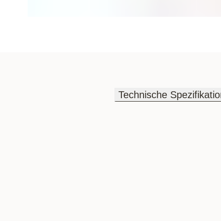
Technische Spezifikati
Technische Spezifikati