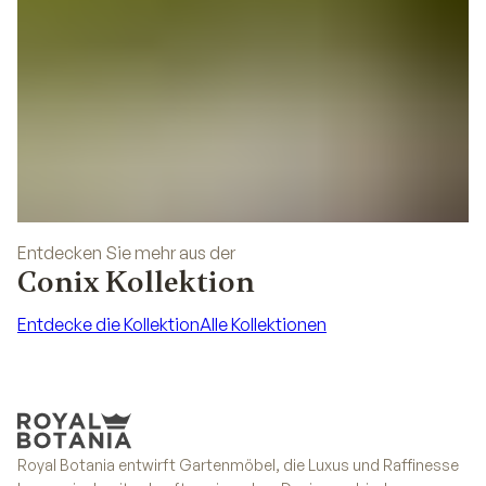
Entdecken Sie mehr aus der
Conix Kollektion
Entdecke die Kollektion
Alle Kollektionen
Entdecke die Kollektion
Alle Kollektionen
Royal Botania entwirft Gartenmöbel, die Luxus und Raffinesse