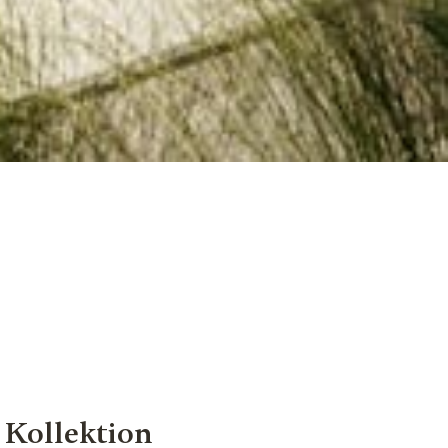
 Kollektion