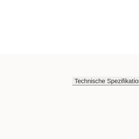
Technische Spezifikati
Technische Spezifikati