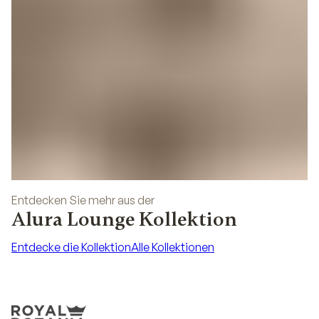
Entdecken Sie mehr aus der
Alura Lounge Kollektion
Entdecke die Kollektion
Alle Kollektionen
Entdecke die Kollektion
Alle Kollektionen