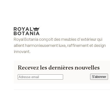
Royal Botania conçoit des meubles d'extérieur qui
allient harmonieusement luxe, raffinement et design
innovant.
Recevez les dernières nouvelles
S'abonner
S'abonner